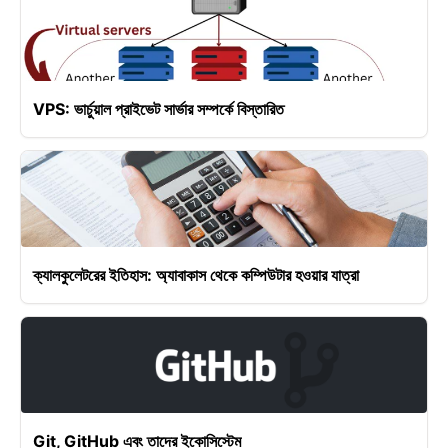
VPS: ভার্চুয়াল প্রাইভেট সার্ভার সম্পর্কে বিস্তারিত
ক্যালকুলেটরের ইতিহাস: অ্যাবাকাস থেকে কম্পিউটার হওয়ার যাত্রা
Git, GitHub এবং তাদের ইকোসিস্টেম