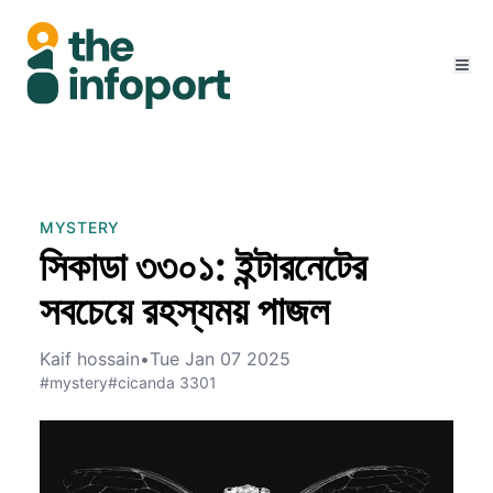
MYSTERY
সিকাডা ৩৩০১: ইন্টারনেটের
সবচেয়ে রহস্যময় পাজল
Kaif hossain
•
Tue Jan 07 2025
#mystery
#cicanda 3301