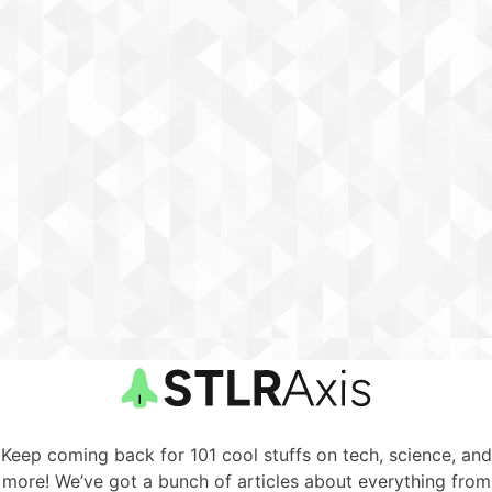
Keep coming back for 101 cool stuffs on tech, science, and
more! We’ve got a bunch of articles about everything from