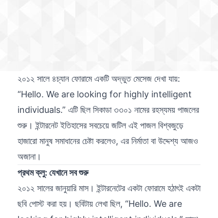
২০১২ সালে ৪চ্যান ফোরামে একটি অদ্ভুত মেসেজ দেখা যায়:
“Hello. We are looking for highly intelligent
individuals.” এটি ছিল সিকাডা ৩৩০১ নামের রহস্যময় পাজলের
শুরু। ইন্টারনেট ইতিহাসের সবচেয়ে জটিল এই পাজল বিশ্বজুড়ে
হাজারো মানুষ সমাধানের চেষ্টা করলেও, এর নির্মাতা বা উদ্দেশ্য আজও
অজানা।
প্রথম ক্লু: যেখানে সব শুরু
২০১২ সালের জানুয়ারি মাস। ইন্টারনেটের একটা ফোরামে হঠাৎই একটা
ছবি পোস্ট করা হয়। ছবিটায় লেখা ছিল, “Hello. We are