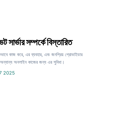
ট সার্ভার সম্পর্কে বিস্তারিত
 কিভাবে কাজ করে, এর ব্যবহার, এবং জনপ্রিয় প্রোভাইডার
ং অন্যান্য অনলাইন কাজের জন্য এর সুবিধা।
7 2025