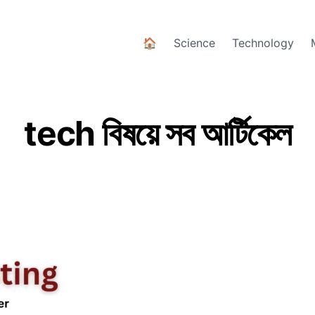
🏠
Science
Technology
tech বিষয়ে সব আর্টিকেল