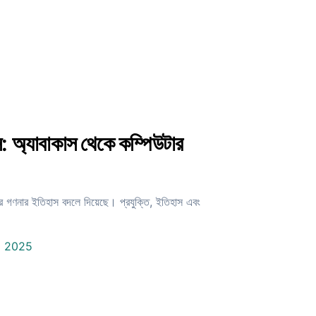
: অ্যাবাকাস থেকে কম্পিউটার
ার গণনার ইতিহাস বদলে দিয়েছে। প্রযুক্তি, ইতিহাস এবং
5 2025