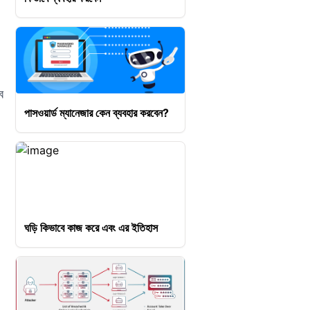
ব
পাসওয়ার্ড ম্যানেজার কেন ব্যবহার করবেন?
)
ঘড়ি কিভাবে কাজ করে এবং এর ইতিহাস