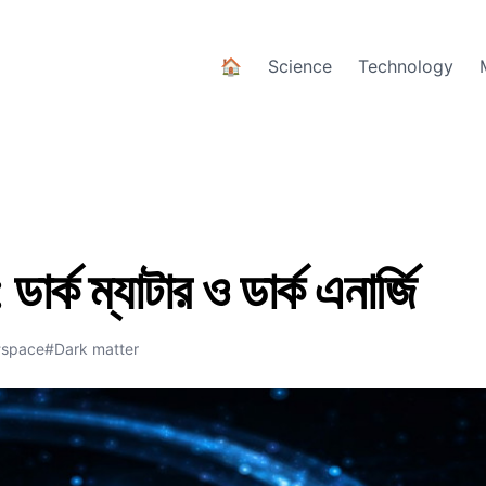
🏠
Science
Technology
ডার্ক ম্যাটার ও ডার্ক এনার্জি
#space
#Dark matter