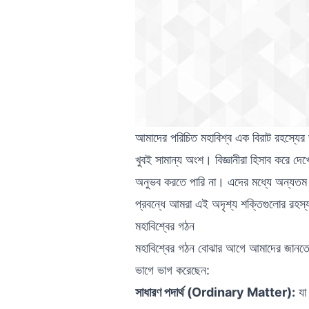
আমাদের পরিচিত মহাবিশ্ব এক বিরাট রহস্যের ভ
খুবই সামান্য অংশ। বিজ্ঞানীরা হিসাব করে দ
অনুভব করতে পারি না। এদের মধ্যে অন্যত
প্রবন্ধে আমরা এই অদৃশ্য শক্তিগুলোর রহস্য
মহাবিশ্বের গঠন
মহাবিশ্বের গঠন বোঝার আগে আমাদের জানতে হ
ভাগে ভাগ করেছেন:
সাধারণ পদার্থ (Ordinary Matter):
যা 