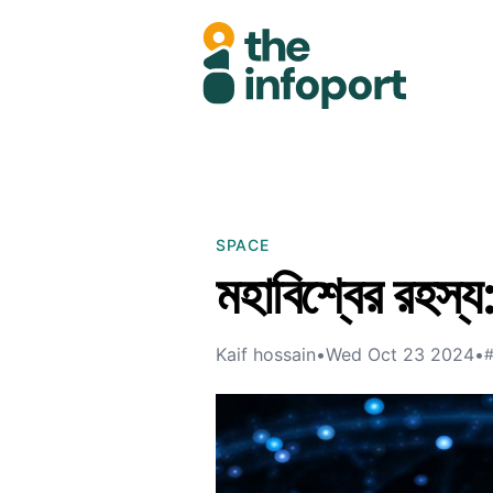
SPACE
মহাবিশ্বের রহস্য: 
Kaif hossain
•
Wed Oct 23 2024
•