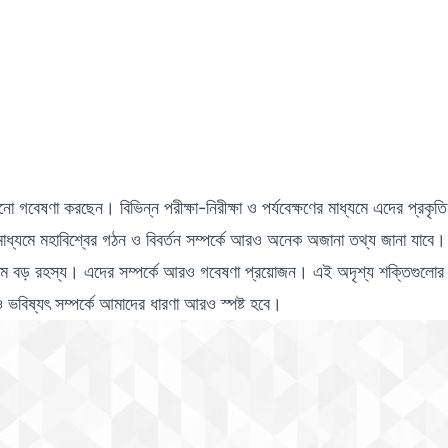
 এখনো গবেষণা করছেন। বিভিন্ন পরীক্ষা-নিরীক্ষা ও পর্যবেক্ষণের মাধ্যমে এদের প্রকৃতি
াধ্যমে মহাবিশ্বের গঠন ও বিবর্তন সম্পর্কে আরও অনেক অজানা তথ্য জানা যাবে।
 অন্যতম বড় রহস্য। এদের সম্পর্কে আরও গবেষণা প্রয়োজন। এই অদৃশ্য শক্তিগুলোর
 ও ভবিষ্যৎ সম্পর্কে আমাদের ধারণা আরও স্পষ্ট হবে।