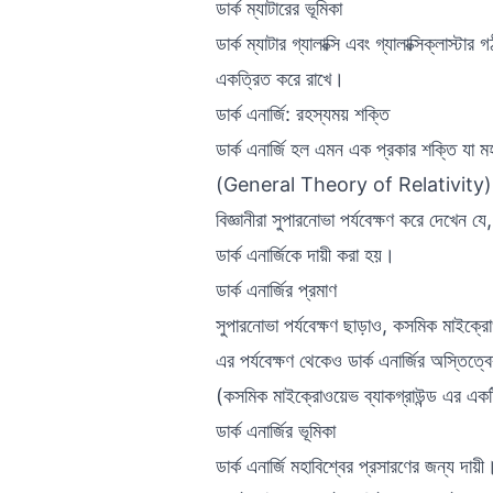
ডার্ক ম্যাটারের ভূমিকা
ডার্ক ম্যাটার গ্যালাক্সি এবং গ্যালাক্সিক্লাস্ট
একত্রিত করে রাখে।
ডার্ক এনার্জি: রহস্যময় শক্তি
ডার্ক এনার্জি হল এমন এক প্রকার শক্তি যা ম
(General Theory of Relativity) অনুসা
বিজ্ঞানীরা সুপারনোভা পর্যবেক্ষণ করে দেখেন 
ডার্ক এনার্জিকে দায়ী করা হয়।
ডার্ক এনার্জির প্রমাণ
সুপারনোভা পর্যবেক্ষণ ছাড়াও, কসমিক 
এর পর্যবেক্ষণ থেকেও ডার্ক এনার্জির অস্তিত্
(কসমিক মাইক্রোওয়েভ ব্যাকগ্রাউন্ড এর একট
ডার্ক এনার্জির ভূমিকা
ডার্ক এনার্জি মহাবিশ্বের প্রসারণের জন্য দ