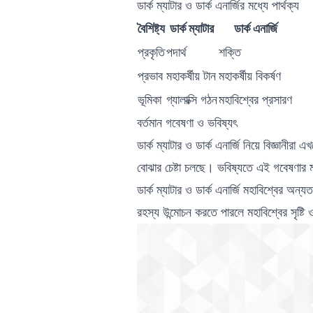
ডার্ক ম্যাটার ও ডার্ক এনার্জির মধ্যে পার্থক্য
বৈশিষ্ট্য
ডার্ক ম্যাটার
ডার্ক এনার্জি
প্রকৃতি
পদার্থ
শক্তি
প্রভাব
মহাকর্ষীয় টান
মহাকর্ষীয় বিকর্ষণ
ভূমিকা
গ্যালাক্সি গঠন
মহাবিশ্বের প্রসারণ
বর্তমান গবেষণা ও ভবিষ্যৎ
ডার্ক ম্যাটার ও ডার্ক এনার্জি নিয়ে বিজ্ঞানীরা
বোঝার চেষ্টা চলছে। ভবিষ্যতে এই গবেষণার ম
ডার্ক ম্যাটার ও ডার্ক এনার্জি মহাবিশ্বের
রহস্য উন্মোচন করতে পারলে মহাবিশ্বের সৃষ্টি