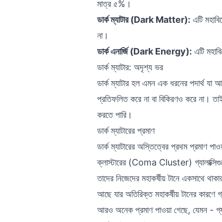
মাত্র ৫%।
ডার্ক ম্যাটার (Dark Matter):
এটি মহাবি
না।
ডার্ক এনার্জি (Dark Energy):
এটি মহাবি
ডার্ক ম্যাটার: অদৃশ্য ভর
ডার্ক ম্যাটার হল এমন এক ধরনের পদার্থ যা
প্রতিফলিত করে না বা বিকিরণও করে না। তা
করতে পারি।
ডার্ক ম্যাটারের প্রমাণ
ডার্ক ম্যাটারের অস্তিত্বের প্রথম প্রমাণ
ক্লাস্টারের (Coma Cluster) গ্যালাক্সিগুলো
তাদের নিজেদের মহাকর্ষীয় টানে একসাথে থাকার
আছে যার অতিরিক্ত মহাকর্ষীয় টানের কারণে 
আরও অনেক প্রমাণ পাওয়া গেছে, যেমন - গ্যা