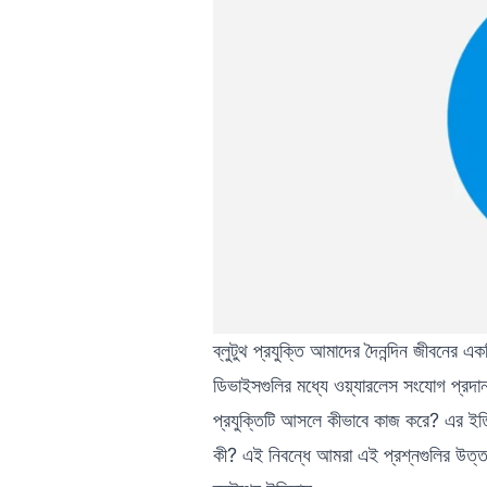
ব্লুটুথ প্রযুক্তি আমাদের দৈনন্দিন জীবনের এ
ডিভাইসগুলির মধ্যে ওয়্যারলেস সংযোগ প্রদা
প্রযুক্তিটি আসলে কীভাবে কাজ করে? এর ইতিহা
কী? এই নিবন্ধে আমরা এই প্রশ্নগুলির উত্ত