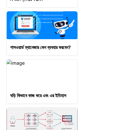
পাসওয়ার্ড ম্যানেজার কেন ব্যবহার করবেন?
:
ঘড়ি কিভাবে কাজ করে এবং এর ইতিহাস