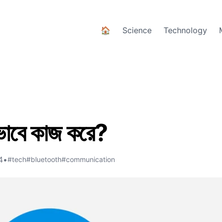
🏠
Science
Technology
িভাবে কাজ করে?
4
•
#tech
#bluetooth
#communication