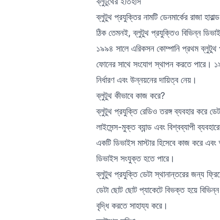
ব্লুটুথের ইতিহাস
ব্লুটুথ প্রযুক্তির নামটি ডেনমার্কের রাজা হা
ঠিক তেমনই, ব্লুটুথ প্রযুক্তিও বিভিন্ন ডি
১৯৯৪ সালে এরিকসন কোম্পানি প্রথম ব্লুটুথ 
ফোনের সাথে সংযোগ স্থাপন করতে পারে। ১৯৯৮ 
নির্ধারণ এবং উন্নয়নের দায়িত্ব নেয়।
ব্লুটুথ কীভাবে কাজ করে?
ব্লুটুথ প্রযুক্তি রেডিও তরঙ্গ ব্যবহার করে 
লাইসেন্স-মুক্ত ব্যান্ড এবং বিশ্বব্যাপী ব্যবহ
একটি ডিভাইস মাস্টার হিসেবে কাজ করে এবং অ
ডিভাইস সংযুক্ত হতে পারে।
ব্লুটুথ প্রযুক্তি ডেটা স্থানান্তরের জন্য ফ
ডেটা ছোট ছোট প্যাকেটে বিভক্ত হয়ে বিভিন্ন 
বৃদ্ধি করতে সাহায্য করে।