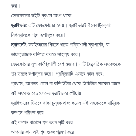
করা।
হেডফোনের দুইটি প্রধান অংশ থাকে:
ড্রাইভার
: এটি হেডফোনের হৃদয়। ড্রাইভারই ইলেকট্রিক্যাল
সিগন্যালকে শব্দে রূপান্তর করে।
ম্যাগনেট
: ড্রাইভারের পিছনে থাকে শক্তিশালী ম্যাগনেট, যা
ডায়াফ্রামকে কম্পিত করতে সাহায্য করে।
হেডফোনের মূল কার্যপ্রণালী বেশ মজার। এটি বৈদ্যুতিক সংকেতকে
শব্দ তরঙ্গে রূপান্তর করে। প্রক্রিয়াটি এভাবে কাজ করে:
প্রথমে, আপনার ফোন বা কম্পিউটার থেকে ডিজিটাল সংকেত আসে
এই সংকেত হেডফোনের ড্রাইভারে পৌঁছায়
ড্রাইভারের ভিতরে থাকা চুম্বক এবং কয়েল এই সংকেতকে যান্ত্রিক
কম্পনে পরিণত করে
এই কম্পন বাতাসে শব্দ তরঙ্গ সৃষ্টি করে
আপনার কান এই শব্দ তরঙ্গ গ্রহণ করে