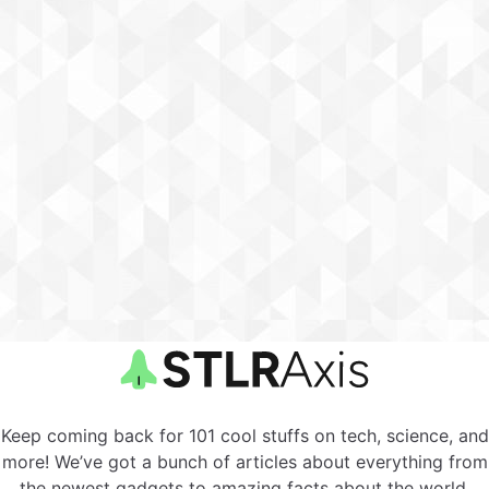
Keep coming back for 101 cool stuffs on tech, science, and
more! We’ve got a bunch of articles about everything from
the newest gadgets to amazing facts about the world.