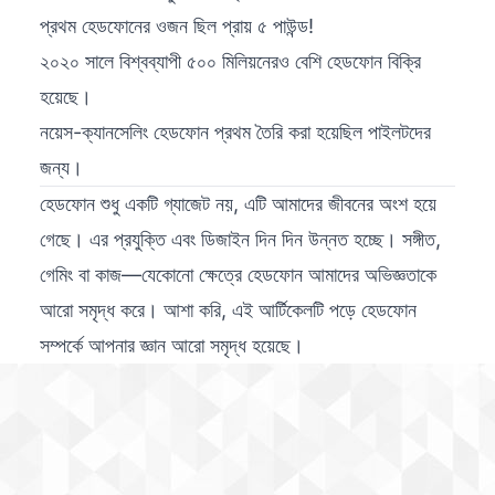
প্রথম হেডফোনের ওজন ছিল প্রায় ৫ পাউন্ড!
২০২০ সালে বিশ্বব্যাপী ৫০০ মিলিয়নেরও বেশি হেডফোন বিক্রি
হয়েছে।
নয়েস-ক্যানসেলিং হেডফোন প্রথম তৈরি করা হয়েছিল পাইলটদের
জন্য।
হেডফোন শুধু একটি গ্যাজেট নয়, এটি আমাদের জীবনের অংশ হয়ে
গেছে। এর প্রযুক্তি এবং ডিজাইন দিন দিন উন্নত হচ্ছে। সঙ্গীত,
গেমিং বা কাজ—যেকোনো ক্ষেত্রে হেডফোন আমাদের অভিজ্ঞতাকে
আরো সমৃদ্ধ করে। আশা করি, এই আর্টিকেলটি পড়ে হেডফোন
সম্পর্কে আপনার জ্ঞান আরো সমৃদ্ধ হয়েছে।