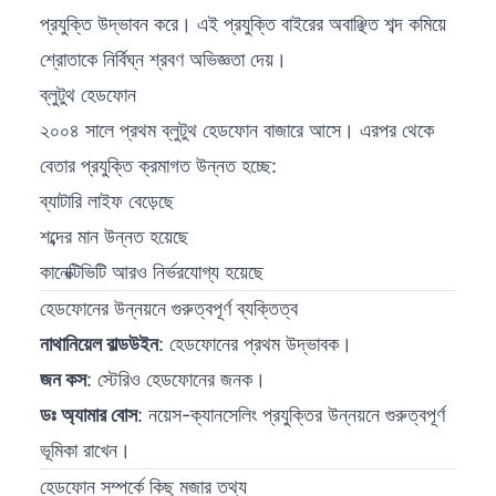
প্রযুক্তি উদ্ভাবন করে। এই প্রযুক্তি বাইরের অবাঞ্ছিত শব্দ কমিয়ে
শ্রোতাকে নির্বিঘ্ন শ্রবণ অভিজ্ঞতা দেয়।
ব্লুটুথ হেডফোন
২০০৪ সালে প্রথম ব্লুটুথ হেডফোন বাজারে আসে। এরপর থেকে
বেতার প্রযুক্তি ক্রমাগত উন্নত হচ্ছে:
ব্যাটারি লাইফ বেড়েছে
শব্দের মান উন্নত হয়েছে
কানেক্টিভিটি আরও নির্ভরযোগ্য হয়েছে
হেডফোনের উন্নয়নে গুরুত্বপূর্ণ ব্যক্তিত্ব
নাথানিয়েল বাল্ডউইন
: হেডফোনের প্রথম উদ্ভাবক।
জন কস
: স্টেরিও হেডফোনের জনক।
ডঃ অ্যামার বোস
: নয়েস-ক্যানসেলিং প্রযুক্তির উন্নয়নে গুরুত্বপূর্ণ
ভূমিকা রাখেন।
হেডফোন সম্পর্কে কিছু মজার তথ্য