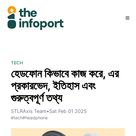
TECH
হেডফোন কিভাবে কাজ করে, এর
প্রকারভেদ, ইতিহাস এবং
গুরুত্বপূর্ণ তথ্য
STLRAxis Team
•
Sat Feb 01 2025
#tech
#headphone