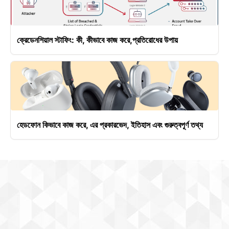
ক্রেডেনশিয়াল স্টাফিং: কী, কীভাবে কাজ করে,প্রতিরোধের উপায়
হেডফোন কিভাবে কাজ করে, এর প্রকারভেদ, ইতিহাস এবং গুরুত্বপূর্ণ তথ্য