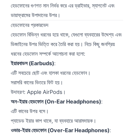
হেডফোনের গুণগত মান নির্ভর করে এর ড্রাইভার, ম্যাগনেট এবং
ডায়াফ্রামের উপাদানের উপর।
হেডফোনের প্রকারভেদ
হেডফোন বিভিন্ন ধরনের হয়ে থাকে, যেগুলো ব্যবহারের উদ্দেশ্য এবং
ডিজাইনের উপর ভিত্তি করে তৈরি করা হয়। নিচে কিছু জনপ্রিয়
ধরনের হেডফোন সম্পর্কে আলোচনা করা হলো:
ইয়ারবাডস (Earbuds)
:
এটি সবচেয়ে ছোট এবং হালকা ধরনের হেডফোন।
সরাসরি কানের ভিতরে ফিট হয়।
উদাহরণ: Apple AirPods।
অন-ইয়ার হেডফোন (On-Ear Headphones)
:
এটি কানের উপর বসে।
প্যাডেড ইয়ার কাপ থাকে, যা ব্যবহারে আরামদায়ক।
ওভার-ইয়ার হেডফোন (Over-Ear Headphones)
: