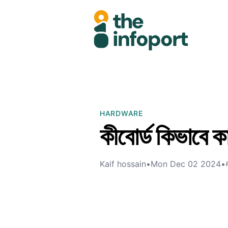
HARDWARE
কীবোর্ড কিভাবে 
Kaif hossain
•
Mon Dec 02 2024
•