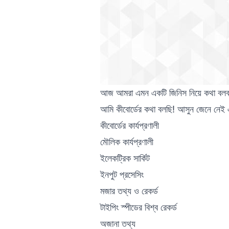
আজ আমরা এমন একটি জিনিস নিয়ে কথা বলব, 
আমি কীবোর্ডের কথা বলছি! আসুন জেনে নেই 
কীবোর্ডের কার্যপ্রণালী
মৌলিক কার্যপ্রণালী
ইলেকট্রিক সার্কিট
ইনপুট প্রসেসিং
মজার তথ্য ও রেকর্ড
টাইপিং স্পীডের বিশ্ব রেকর্ড
অজানা তথ্য