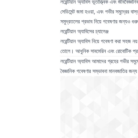
লরেন্টিয়ান অ্যাবিস ভূতাত্ত্বিক এবং জীববৈজ্ঞ
সেডিমেন্ট জমা হওয়া, এবং গভীর সমুদ্রের বাস্
সমুদ্রতলের প্রভাব নিয়ে গবেষণার জন্যও গুরুত
লরেন্টিয়ান অ্যাবিসের চ্যালেঞ্জ
লরেন্টিয়ান অ্যাবিস নিয়ে গবেষণা করা সহজ 
তোলে। আধুনিক সাবমেরিন এবং রোবোটিক প্রয
লরেন্টিয়ান অ্যাবিস আমাদের গ্রহের গভীর সমুদ্
বৈজ্ঞানিক গবেষণার সম্ভাবনা মানবজাতির জন্