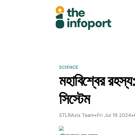
SCIENCE
মহাবিশ্বের রহস্য
সিস্টেম
STLRAxis Team
•
Fri Jul 19 2024
•