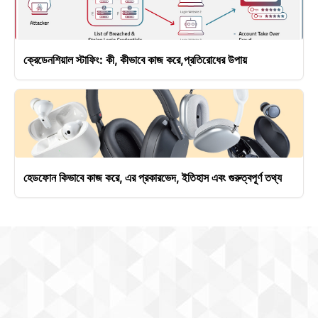
ক্রেডেনশিয়াল স্টাফিং: কী, কীভাবে কাজ করে,প্রতিরোধের উপায়
হেডফোন কিভাবে কাজ করে, এর প্রকারভেদ, ইতিহাস এবং গুরুত্বপূর্ণ তথ্য