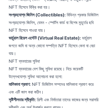
NFT হিসেবে বিক্রি করা হয়।
সংগ্রহযোগ্য জিনিস (Collectibles):
বিভিন্ন প্রকার ডিজিটাল
সংগ্রহযোগ্য জিনিস, যেমন - স্পোর্টস কার্ড বা বিশেষ মুহূর্তের ছবি
NFT হিসেবে পাওয়া যায়।
ভার্চুয়াল রিয়েল এস্টেট (Virtual Real Estate):
ভার্চুয়াল
জগতে জমি বা অন্য কোনো সম্পত্তি NFT হিসেবে কেনা বা বেচা
যায়।
NFT ব্যবহারের সুবিধা
NFT ব্যবহারের বেশ কিছু সুবিধা রয়েছে। নিচে কয়েকটি
উল্লেখযোগ্য সুবিধা আলোচনা করা হলো:
মালিকানা প্রমাণ:
NFT ডিজিটাল সম্পদের মালিকানা প্রমাণ করে
এবং এটি জাল করা কঠিন।
সৃষ্টিশীলতার স্বীকৃতি:
শিল্পী এবং নির্মাতারা তাদের কাজের জন্য সরাসরি
স্বীকৃতি এবং অর্থ উপার্জন করতে পারেন।