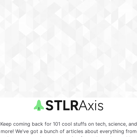
Keep coming back for 101 cool stuffs on tech, science, and
more! We’ve got a bunch of articles about everything from