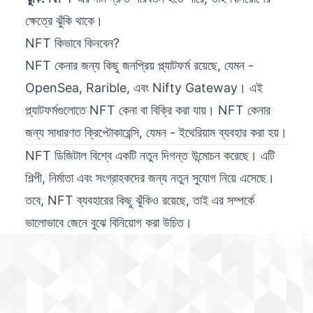
ক্ষেত্রে ঝুঁকি থাকে।
NFT কিভাবে কিনবেন?
NFT কেনার জন্য কিছু জনপ্রিয় প্ল্যাটফর্ম রয়েছে, যেমন -
OpenSea, Rarible, এবং Nifty Gateway। এই
প্ল্যাটফর্মগুলোতে NFT কেনা বা বিক্রি করা যায়। NFT কেনার
জন্য সাধারণত ক্রিপ্টোকারেন্সি, যেমন - ইথেরিয়াম ব্যবহার করা হয়।
NFT ডিজিটাল বিশ্বে একটি নতুন দিগন্ত উন্মোচন করেছে। এটি
শিল্পী, নির্মাতা এবং সংগ্রাহকদের জন্য নতুন সুযোগ নিয়ে এসেছে।
তবে, NFT ব্যবহারের কিছু ঝুঁকিও রয়েছে, তাই এর সম্পর্কে
ভালোভাবে জেনে বুঝে বিনিয়োগ করা উচিত।