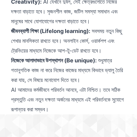
Creativity):
AI যেখানে দুর্বল, সেই ক্ষেত্রগুলোতে নিজের
দক্ষতা বাড়াতে হবে। সৃজনশীল কাজ, জটিল সমস্যা সমাধান এবং
মানুষের সাথে যোগাযোগের দক্ষতা বাড়াতে হবে।
জীবনব্যাপী শিক্ষা (Lifelong learning):
সবসময় নতুন কিছু
শেখার মানসিকতা রাখতে হবে। অনলাইন কোর্স, ওয়ার্কশপ এবং
ট্রেনিংয়ের মাধ্যমে নিজেকে আপ-টু-ডেট রাখতে হবে।
নিজেকে আলাদাভাবে উপস্থাপন (Be unique):
শুধুমাত্র
গতানুগতিক কাজ না করে নিজের কাজের মাধ্যমে কিভাবে ভ্যালু তৈরি
করা যায়, সে বিষয়ে মনোযোগ দিতে হবে।
AI আমাদের কর্মজীবনে পরিবর্তন আনবে, এটা নিশ্চিত। তবে সঠিক
প্রস্তুতি এবং নতুন দক্ষতা অর্জনের মাধ্যমে এই পরিবর্তনকে সুযোগে
রূপান্তর করা সম্ভব।