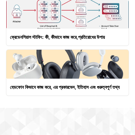
ক্রেডেনশিয়াল স্টাফিং: কী, কীভাবে কাজ করে,প্রতিরোধের উপায়
হেডফোন কিভাবে কাজ করে, এর প্রকারভেদ, ইতিহাস এবং গুরুত্বপূর্ণ তথ্য