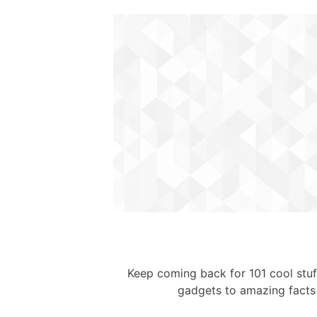
Keep coming back for 101 cool stuf
gadgets to amazing facts 