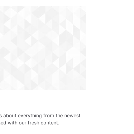
es about everything from the newest
ed with our fresh content.