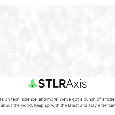
fs on tech, science, and more! We’ve got a bunch of articl
about the world. Keep up with the latest and stay entertain