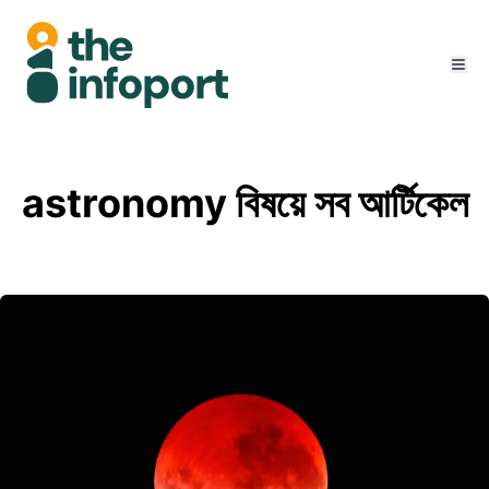
astronomy বিষয়ে সব আর্টিকেল