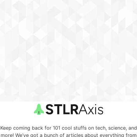
Keep coming back for 101 cool stuffs on tech, science, and
more! We’ve got a bunch of articles about everything from