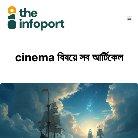
cinema বিষয়ে সব আর্টিকেল