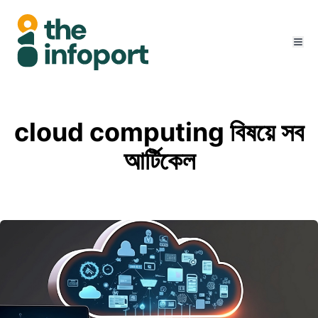
cloud computing বিষয়ে সব
আর্টিকেল