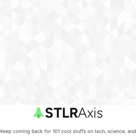
Keep coming back for 101 cool stuffs on tech, science, and