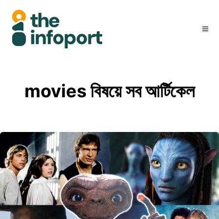
movies বিষয়ে সব আর্টিকেল