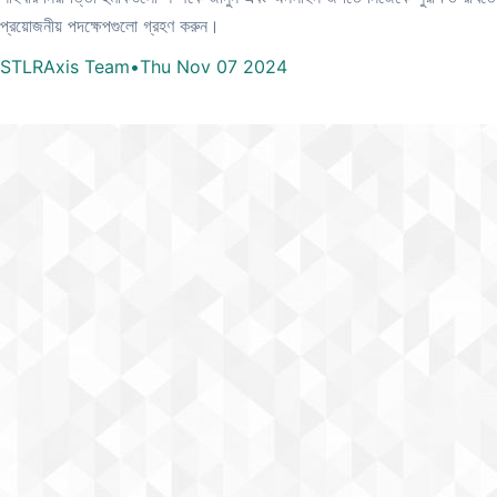
প্রয়োজনীয় পদক্ষেপগুলো গ্রহণ করুন।
STLRAxis Team
•
Thu Nov 07 2024