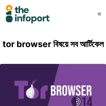
tor browser বিষয়ে সব আর্টিকেল