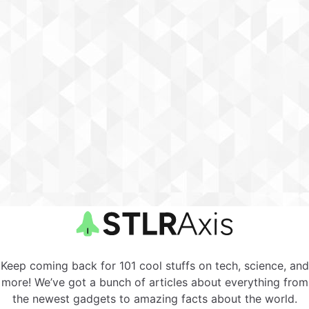
Keep coming back for 101 cool stuffs on tech, science, and
more! We’ve got a bunch of articles about everything from
the newest gadgets to amazing facts about the world.